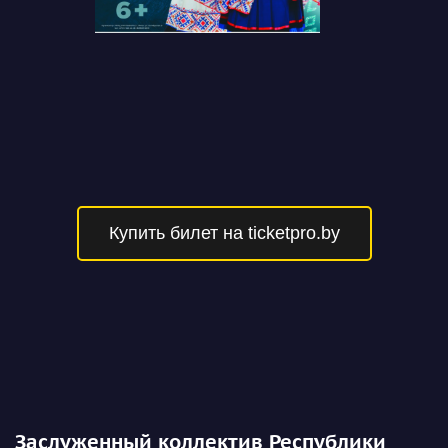
Купить билет на ticketpro.by
Заслуженный коллектив Республики