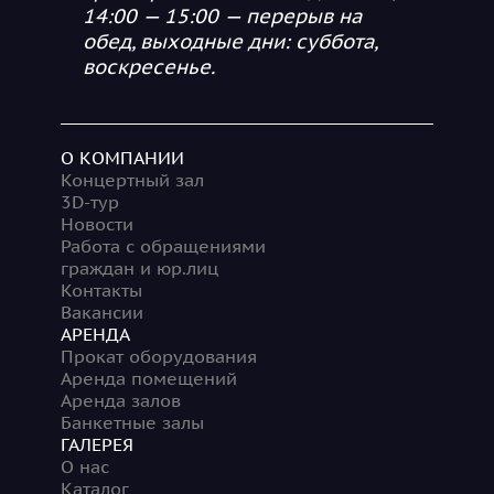
14:00 — 15:00 — перерыв на
обед, выходные дни: суббота,
воскресенье.
О КОМПАНИИ
Концертный зал
3D-тур
Новости
Работа с обращениями
граждан и юр.лиц
Контакты
Вакансии
АРЕНДА
Прокат оборудования
Аренда помещений
Аренда залов
Банкетные залы
ГАЛЕРЕЯ
О нас
Каталог