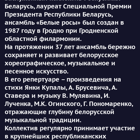
Беларусь, лауреат Специальной Премии
Президента Республики Беларусь,
ансамбль «Белые росы» был создан в
1987 году в Гродно при Гродненской
областной филармонии.
На протяжении 37 лет ансамбль бережно
сохраняет и развивает белорусское
хореографическое, музыкальное и
песенное искусство.
В его репертуаре – произведения на
стихи Янки Купалы, А. Брусевича, А.
Ставера и музыку В. Мулявина, И.
Лученка, М.К. Огинского, Г. Пономаренко,
отражающие глубину белорусской
музыкальной традиции.
Коллектив регулярно принимает участие
в крупнейших республиканских