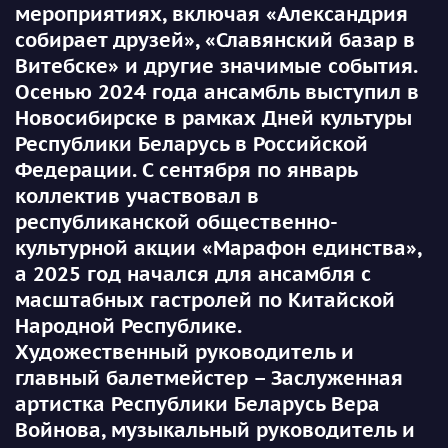
мероприятиях, включая «Александрия
собирает друзей», «Славянский базар в
Витебске» и другие значимые события.
Осенью 2024 года ансамбль выступил в
Новосибирске в рамках Дней культуры
Республики Беларусь в Российской
Федерации. С сентября по январь
коллектив участвовал в
республиканской общественно-
культурной акции «Марафон единства»,
а 2025 год начался для ансамбля с
масштабных гастролей по Китайской
Народной Республике.
Художественный руководитель и
главный балетмейстер – Заслуженная
артистка Республики Беларусь Вера
Войнова, музыкальный руководитель и