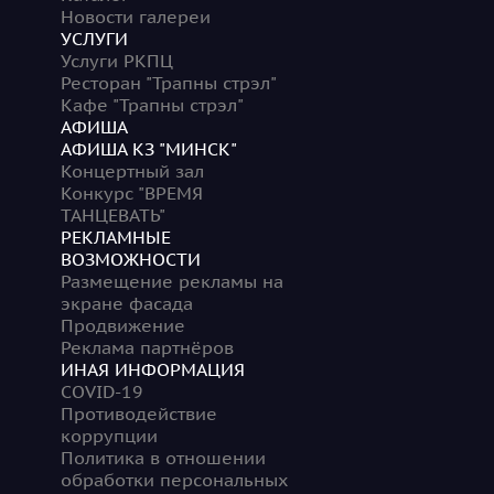
Новости галереи
УСЛУГИ
Услуги РКПЦ
Ресторан "Трапны стрэл"
Кафе "Трапны стрэл"
АФИША
АФИША КЗ "МИНСК"
Концертный зал
Конкурс "ВРЕМЯ
ТАНЦЕВАТЬ"
РЕКЛАМНЫЕ
ВОЗМОЖНОСТИ
Размещение рекламы на
экране фасада
Продвижение
Реклама партнёров
ИНАЯ ИНФОРМАЦИЯ
COVID-19
Противодействие
коррупции
Политика в отношении
обработки персональных