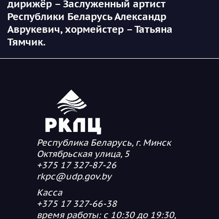
дирижёр – Заслуженный артист
Республики Беларусь Александр
Аврукевич, хормейстер – Татьяна
Тямчик.
Республика Беларусь, г. Минск
Октябрьская улица, 5
+375 17 327-87-26
rkpc@udp.gov.by
Касса
+375 17 327-66-38
время работы: с 10:30 до 19:30,