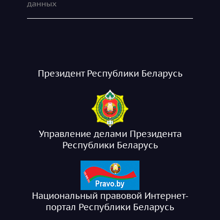
данных
Президент Республики Беларусь
Управление делами Президента
Республики Беларусь
Национальный правовой Интернет-
портал Республики Беларусь