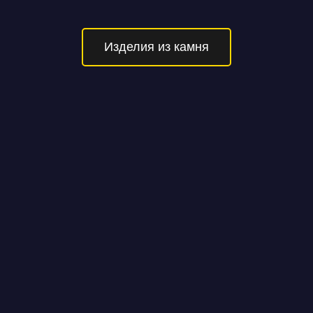
Изделия из камня