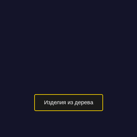
Изделия из дерева