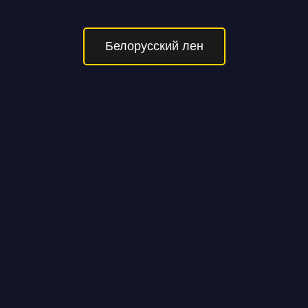
Белорусский лен