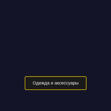
Одежда и аксессуары