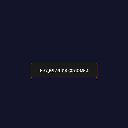
Изделия из соломки