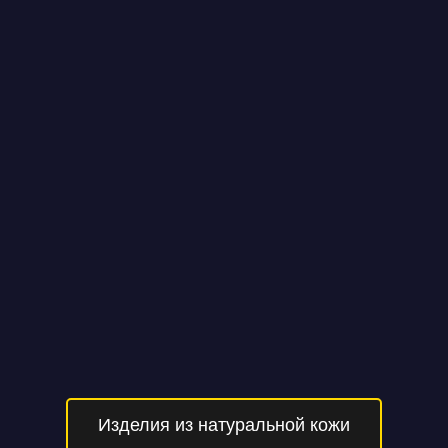
Изделия из натуральной кожи