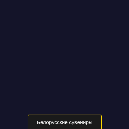
Белорусские сувениры