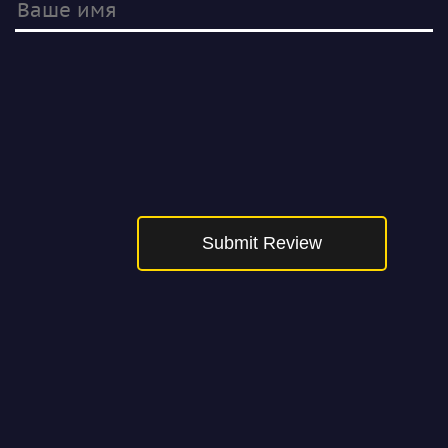
Submit Review