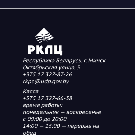
Республика Беларусь, г. Минск
Октябрьская улица, 5
+375 17 327-87-26
rkpc@udp.gov.by
Касса
+375 17 327-66-38
время работы:
понедельник — воскресенье
с 09:00 до 20:00
14:00 — 15:00 — перерыв на
обед