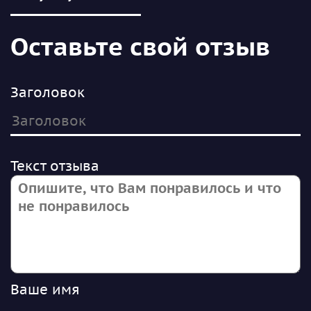
Оставьте свой отзыв
Заголовок
Текст отзыва
Ваше имя