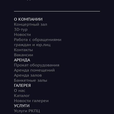
О КОМПАНИИ
Концертный зал
3D-тур
Новости
Работа с обращениями
граждан и юр.лиц
Контакты
Вакансии
АРЕНДА
Прокат оборудования
Аренда помещений
Аренда залов
Банкетные залы
ГАЛЕРЕЯ
О нас
Каталог
Новости галереи
УСЛУГИ
Услуги РКПЦ