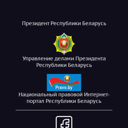
Президент Республики Беларусь
Управление делами Президента
Республики Беларусь
Национальный правовой Интернет-
портал Республики Беларусь