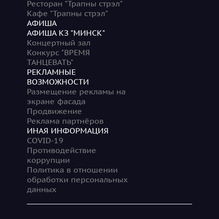
Ресторан "Трапны стрэл"
Кафе "Трапны стрэл"
АФИША
АФИША КЗ "МИНСК"
Концертный зал
Конкурс "ВРЕМЯ
ТАНЦЕВАТЬ"
РЕКЛАМНЫЕ
ВОЗМОЖНОСТИ
Размещение рекламы на
экране фасада
Продвижение
Реклама партнёров
ИНАЯ ИНФОРМАЦИЯ
COVID-19
Противодействие
коррупции
Политика в отношении
обработки персональных
данных