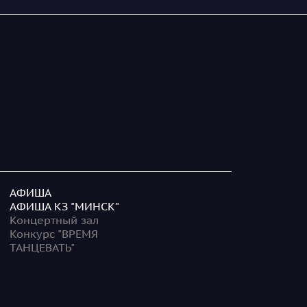
АФИША
АФИША КЗ "МИНСК"
Концертный зал
Конкурс "ВРЕМЯ
ТАНЦЕВАТЬ"