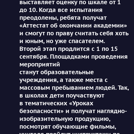
выставляет оценку по шкале от 1
до 10. Когда все испытания
преодолены, ребята получат
«Аттестат об окончании академии»
и смогут по праву считать себя хоть
и юным, но уже спасателем.
Второй этап
продлится
с
1 по 15
сентября. Площадками проведения
мероприятий
станут
образовательные
учреждения
, а также
места с
массовым пребыванием людей
. Так,
в школах дети поучаствуют
в тематических
«Уроках
безопасности»
и получат наглядно-
изобразительную продукцию,
посмотрят обучающие фильмы,