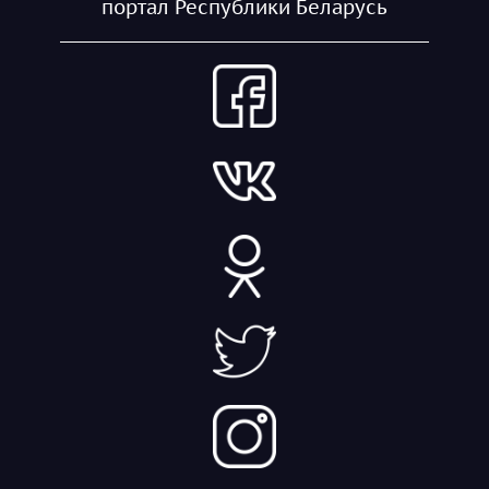
портал Республики Беларусь