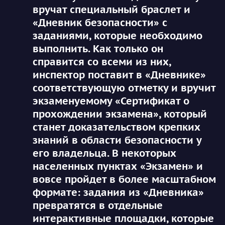
вручат специальный браслет и
«Дневник безопасности» с
заданиями, которые необходимо
выполнить. Как только он
справится со всеми из них,
инспектор поставит в «Дневнике»
соответствующую отметку и вручит
экзаменуемому «Сертификат о
прохождении экзамена», который
станет доказательством крепких
знаний в области безопасности у
его владельца. В некоторых
населенных пунктах «Экзамен» и
вовсе пройдет в более масштабном
формате: задания из «Дневника»
превратятся в отдельные
интерактивные площадки, которые