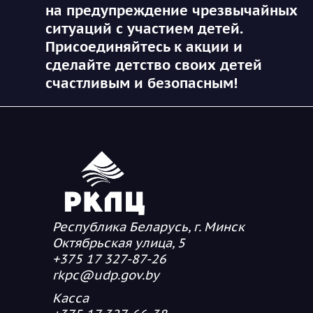
на предупреждение чрезвычайных
ситуаций с участием детей.
Присоединяйтесь к акции и
сделайте детство своих детей
счастливым и безопасным!
Республика Беларусь, г. Минск
Октябрьская улица, 5
+375 17 327-87-26
rkpc@udp.gov.by
Касса