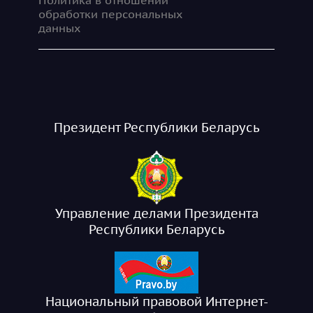
обработки персональных
данных
Президент Республики Беларусь
Управление делами Президента
Республики Беларусь
Национальный правовой Интернет-