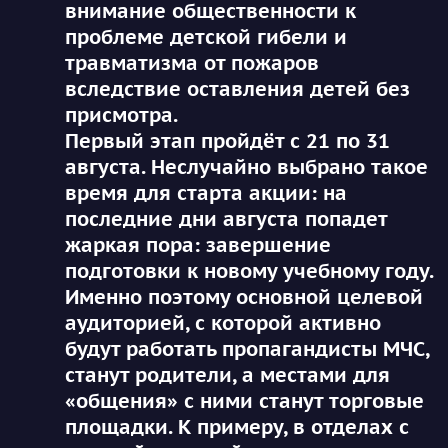
внимание общественности к
проблеме детской гибели и
травматизма от пожаров
вследствие оставления детей без
присмотра.
Первый этап
пройдёт с 21 по 31
августа. Неслучайно выбрано такое
время для старта акции: на
последние дни августа попадет
жаркая пора: завершение
подготовки к новому учебному году.
Именно поэтому основной целевой
аудиторией, с которой активно
будут работать пропагандисты МЧС,
станут родители, а местами для
«общения» с ними станут торговые
площадки. К примеру, в отделах с