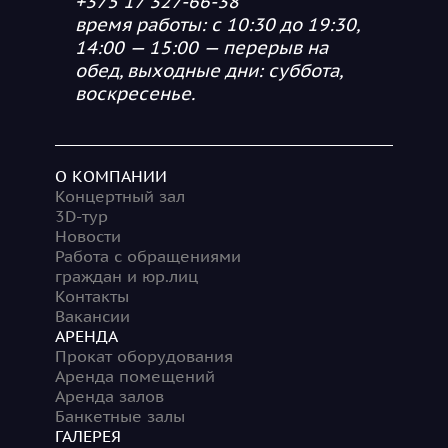
+375 17 327-66-38
время работы: с 10:30 до 19:30,
14:00 — 15:00 — перерыв на
обед, выходные дни: суббота,
воскресенье.
О КОМПАНИИ
Концертный зал
3D-тур
Новости
Работа с обращениями
граждан и юр.лиц
Контакты
Вакансии
АРЕНДА
Прокат оборудования
Аренда помещений
Аренда залов
Банкетные залы
ГАЛЕРЕЯ