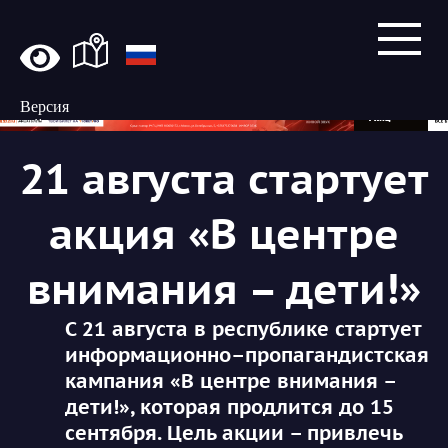
Версия
сайта
для
21 августа стартует
слабовидящих
акция «В центре
внимания – дети!»
С 21 августа в республике стартует
информационно–пропагандистская
кампания «В центре внимания –
дети!», которая продлится до 15
сентября. Цель акции – привлечь