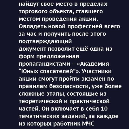
найдут свое место в пределах
торгового объекта, ставшего
местом проведения акции.
Овладеть новой профессией всего
за час и получить после этого
подтверждающий
документ позволит ещё одна из
форм предложенная
пропагандистами –
«Академия
“Юных спасателей”»
. Участники
акции смогут пройти экзамен по
правилам безопасности, уже более
сложные этапы, состоящие из
теоретической и практической
частей. Он включает в себя 10
тематических заданий, за каждое
из которых работник МЧС