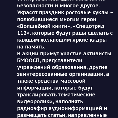
безопасности и многое другое.
Украсят праздник ростовые куклы –
полюбившиеся многим герои
«Волшебной книги», «Спецотряд
112», которые будут рады сделать с
каждым желающим яркие кадры
на память.
В акции примут участие активисты
БМООСП, представители
учреждений образования, другие
заинтересованные организации, а
также средства массовой
информации, которые будут
транслировать тематические
видеоролики, наполнять
радиоэфир аудиоинформацией и
размещать статьи, направленные