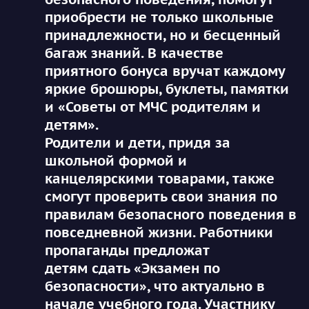
приобрести не только школьные
принадлежности, но и бесценный
багаж знаний. В качестве
приятного бонуса вручат каждому
яркие брошюры, буклеты, памятки
и «Советы от МЧС родителям и
детям».
Родители и дети, придя за
школьной формой и
канцелярскими товарами, также
смогут проверить свои знания по
правилам безопасного поведения в
повседневной жизни. Работники
пропаганды предложат
детям сдать
«Экзамен по
безопасности»
, что актуально в
начале учебного года. Участнику