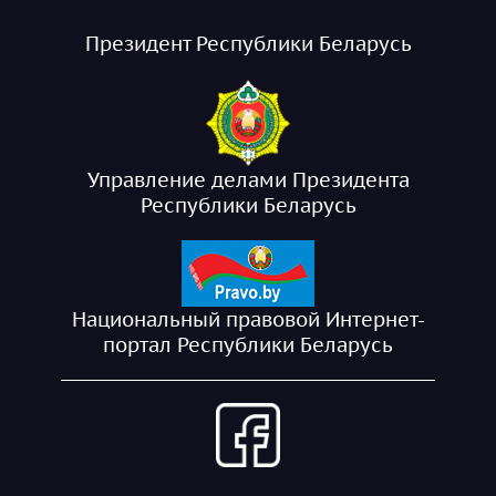
Президент Республики Беларусь
Управление делами Президента
Республики Беларусь
Национальный правовой Интернет-
портал Республики Беларусь