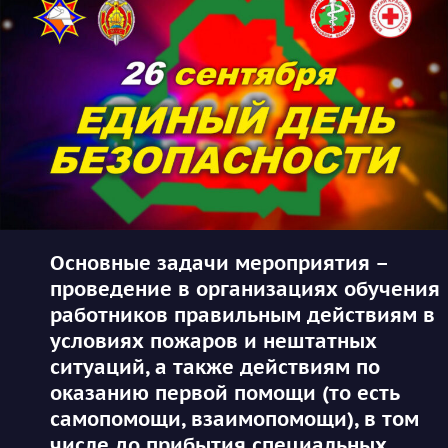
Основные задачи мероприятия –
проведение в организациях обучения
работников правильным действиям в
условиях пожаров и нештатных
ситуаций, а также действиям по
оказанию первой помощи (то есть
самопомощи, взаимопомощи), в том
числе до прибытия специальных