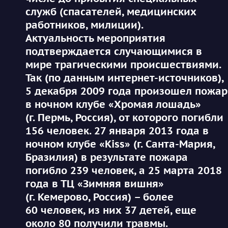
служб (спасателей, медицинских
работников, милиции).
Актуальность мероприятия
подтверждается случающимися в
мире трагическими происшествиями.
Так (по данным интернет-источников),
5 декабря 2009 года произошел пожар
в ночном клубе «Хромая лошадь»
(г. Пермь, Россия), от которого погибли
156 человек. 27 января 2013 года в
ночном клубе «Kiss» (г. Санта-Мария,
Бразилия) в результате пожара
погибло 239 человек, а 25 марта 2018
года в ТЦ «Зимняя вишня»
(г. Кемерово, Россия) – более
60 человек, из них 37 детей, еще
около 80 получили травмы.