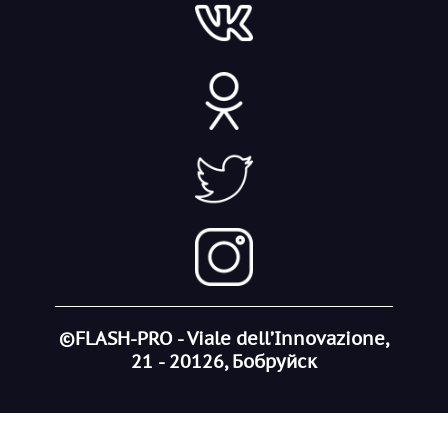
©FLASH-PRO - Viale dell’Innovazione,
21 - 20126, Бобруйск