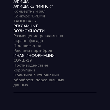
АФИША
АФИША КЗ "МИНСК"
Концертный зал
Конкурс "ВРЕМЯ
ТАНЦЕВАТЬ"
РЕКЛАМНЫЕ
ВОЗМОЖНОСТИ
Размещение рекламы на
экране фасада
Продвижение
Реклама партнёров
ИНАЯ ИНФОРМАЦИЯ
COVID-19
Противодействие
коррупции
Политика в отношении
обработки персональных
данных