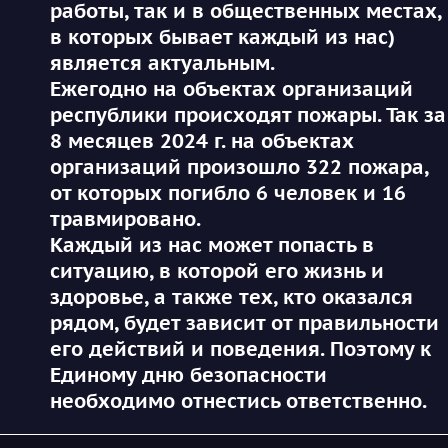
работы, так и в общественных местах,
в которых бывает каждый из нас)
является актуальным.
Ежегодно на объектах организаций
республики происходят пожары. Так за
8 месяцев 2024 г. на объектах
организаций произошло 322 пожара,
от которых погибло 6 человек и 16
травмировано.
Каждый из нас может попасть в
ситуацию, в которой его жизнь и
здоровье, а также тех, кто оказался
рядом, будет зависит от правильности
его действий и поведения. Поэтому к
Единому дню безопасности
необходимо отнестись ответственно.