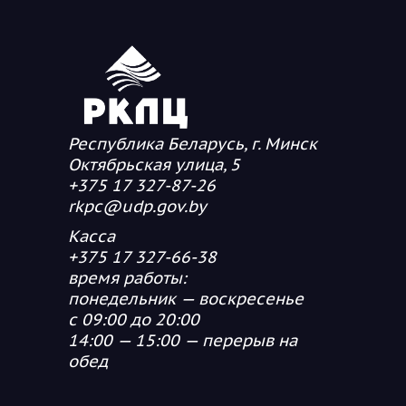
Республика Беларусь, г. Минск
Октябрьская улица, 5
+375 17 327-87-26
rkpc@udp.gov.by
Касса
+375 17 327-66-38
время работы:
понедельник — воскресенье
с 09:00 до 20:00
14:00 — 15:00 — перерыв на
обед