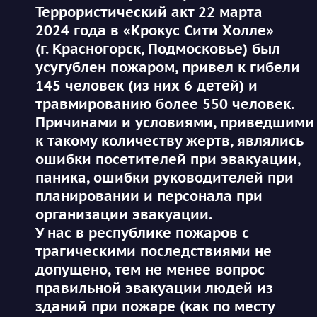
Террористический акт 22 марта
2024 года в «Крокус Сити Холле»
(г. Красногорск, Подмосковье) был
усугублен пожаром, привел к гибели
145 человек (из них 6 детей) и
травмированию более 550 человек.
Причинами и условиями, приведшими
к такому количеству жертв, являлись
ошибки посетителей при эвакуации,
паника, ошибки руководителей при
планировании и персонала при
организации эвакуации.
У нас в республике пожаров с
трагическими последствиями не
допущено, тем не менее вопрос
правильной эвакуации людей из
зданий при пожаре (как по месту