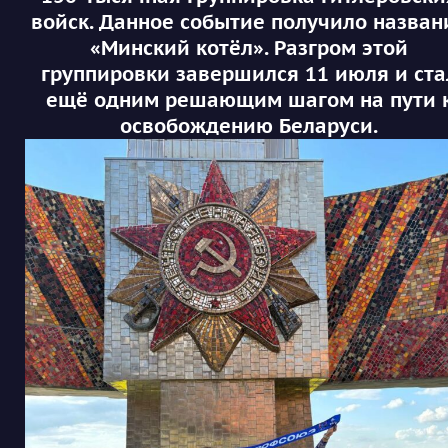
войск. Данное событие получило назван
«Минский котёл». Разгром этой
группировки завершился 11 июля и ста
ещё одним решающим шагом на пути 
освобождению Беларуси.