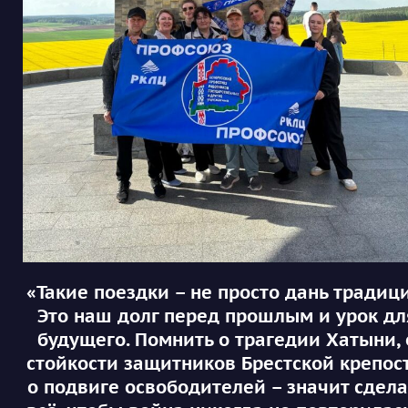
«Такие поездки – не просто дань традици
Это наш долг перед прошлым и урок дл
будущего. Помнить о трагедии Хатыни, 
стойкости защитников Брестской крепост
о подвиге освободителей – значит сдела