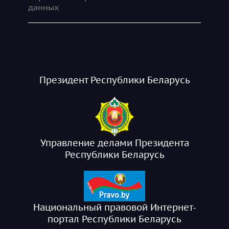
данных
Президент Республики Беларусь
Управление делами Президента
Республики Беларусь
Национальный правовой Интернет-
портал Республики Беларусь