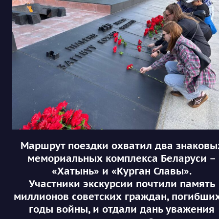
Маршрут поездки охватил два знаковы
мемориальных комплекса Беларуси –
«Хатынь» и «Курган Славы».
Участники экскурсии почтили память
миллионов советских граждан, погибших
годы войны, и отдали дань уважения