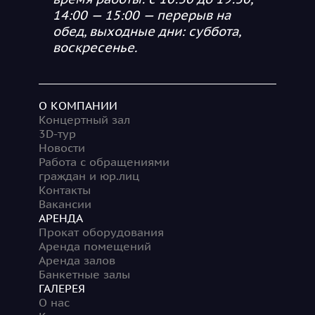
14:00 — 15:00 — перерыв на
обед, выходные дни: суббота,
воскресенье.
О КОМПАНИИ
Концертный зал
3D-тур
Новости
Работа с обращениями
граждан и юр.лиц
Контакты
Вакансии
АРЕНДА
Прокат оборудования
Аренда помещений
Аренда залов
Банкетные залы
ГАЛЕРЕЯ
О нас