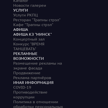
Каталог
Новости галереи
УСЛУГИ
Услуги РКПЦ
Ресторан "Трапны стрэл"
Кафе "Трапны стрэл"
АФИША
АФИША КЗ "МИНСК"
Концертный зал
Конкурс "ВРЕМЯ
ТАНЦЕВАТЬ"
РЕКЛАМНЫЕ
ВОЗМОЖНОСТИ
Размещение рекламы на
экране фасада
Продвижение
Реклама партнёров
ИНАЯ ИНФОРМАЦИЯ
COVID-19
Противодействие
коррупции
Политика в отношении
обработки персональных