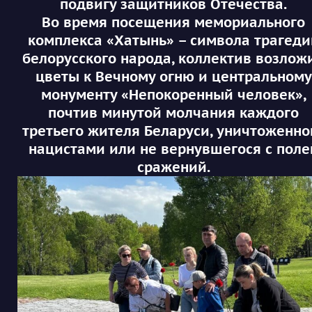
подвигу защитников Отечества.
Во время посещения мемориального
комплекса «Хатынь» – символа трагеди
белорусского народа, коллектив возлож
цветы к Вечному огню и центральному
монументу «Непокоренный человек»,
почтив минутой молчания каждого
третьего жителя Беларуси, уничтоженно
нацистами или не вернувшегося с поле
сражений.