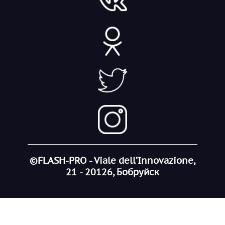
©FLASH-PRO - Viale dell’Innovazione,
21 - 20126, Бобруйск