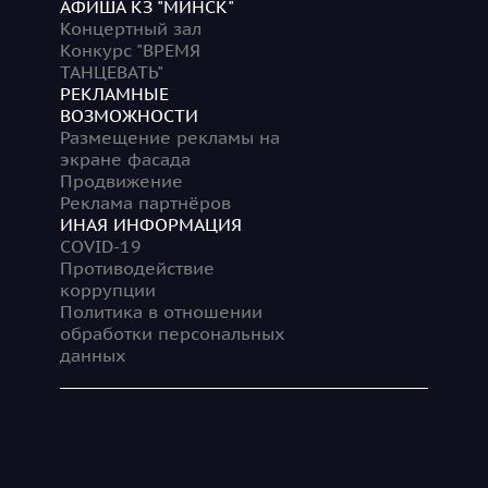
АФИША КЗ "МИНСК"
Концертный зал
Конкурс "ВРЕМЯ
ТАНЦЕВАТЬ"
РЕКЛАМНЫЕ
ВОЗМОЖНОСТИ
Размещение рекламы на
экране фасада
Продвижение
Реклама партнёров
ИНАЯ ИНФОРМАЦИЯ
COVID-19
Противодействие
коррупции
Политика в отношении
обработки персональных
данных