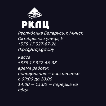
Республика Беларусь, г. Минск
Октябрьская улица, 5
+375 17 327-87-26
rkpc@udp.gov.by
Касса
+375 17 327-66-38
время работы:
понедельник — воскресенье
с 09:00 до 20:00
14:00 — 15:00 — перерыв на
обед