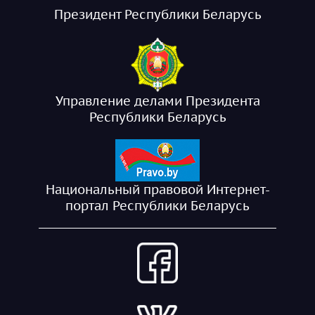
Президент Республики Беларусь
Управление делами Президента
Республики Беларусь
Национальный правовой Интернет-
портал Республики Беларусь