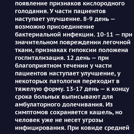
появление признаков кислородного
голодания. У части пациентов
наступает улучшение. 8-9 день —
возможно присоединение
бактериальной инфекции. 10-11 — при
значительном повреждении легочной
ткани, признаках гипоксии положена
госпитализация. 12 день — при
благоприятном течении у части
пациентов наступает улучшение, у
некоторых патология переходит в
тяжелую форму. 13-17 день — к концу
срока больных выписывают для
амбулаторного долечивания. Из
симптомов сохраняется кашель, но
человек уже не несет угрозы
инфицирования. При ковиде средней