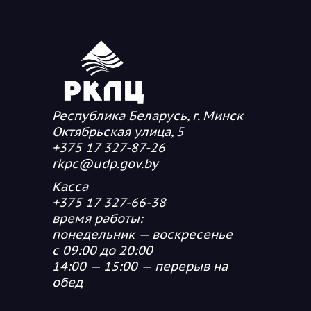
Республика Беларусь, г. Минск
Октябрьская улица, 5
+375 17 327-87-26
rkpc@udp.gov.by
Касса
+375 17 327-66-38
время работы:
понедельник — воскресенье
с 09:00 до 20:00
14:00 — 15:00 — перерыв на
обед