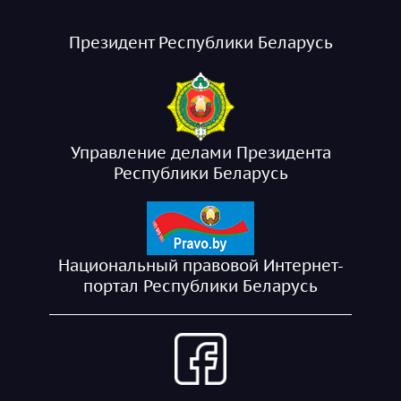
Президент Республики Беларусь
Управление делами Президента
Республики Беларусь
Национальный правовой Интернет-
портал Республики Беларусь