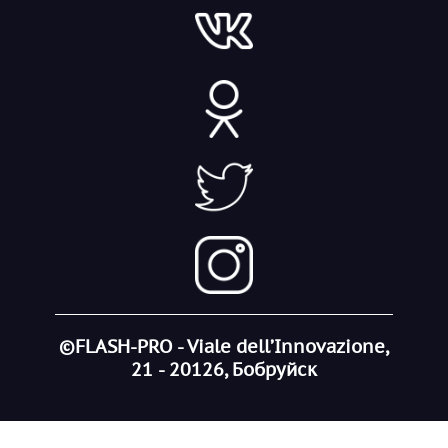
©FLASH-PRO - Viale dell’Innovazione,
21 - 20126, Бобруйск