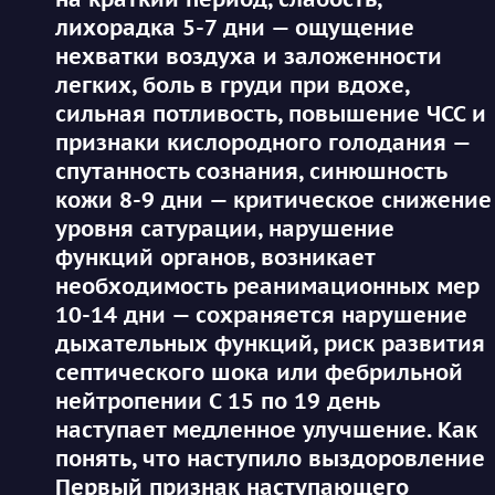
лихорадка 5-7 дни — ощущение
нехватки воздуха и заложенности
легких, боль в груди при вдохе,
сильная потливость, повышение ЧСС и
признаки кислородного голодания —
спутанность сознания, синюшность
кожи 8-9 дни — критическое снижение
уровня сатурации, нарушение
функций органов, возникает
необходимость реанимационных мер
10-14 дни — сохраняется нарушение
дыхательных функций, риск развития
септического шока или фебрильной
нейтропении С 15 по 19 день
наступает медленное улучшение. Как
понять, что наступило выздоровление
Первый признак наступающего