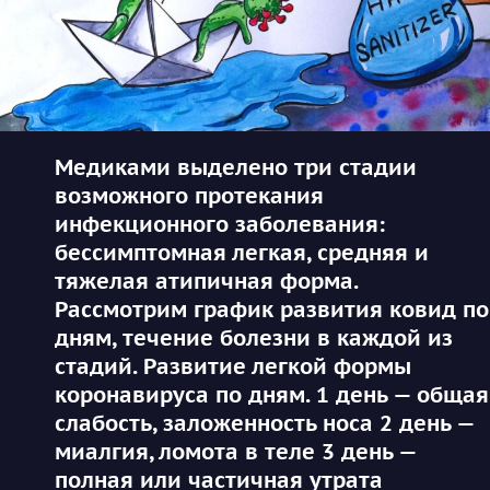
Медиками выделено три стадии
возможного протекания
инфекционного заболевания:
бессимптомная легкая, средняя и
тяжелая атипичная форма.
Рассмотрим график развития ковид по
дням, течение болезни в каждой из
стадий. Развитие легкой формы
коронавируса по дням. 1 день — общая
слабость, заложенность носа 2 день —
миалгия, ломота в теле 3 день —
полная или частичная утрата