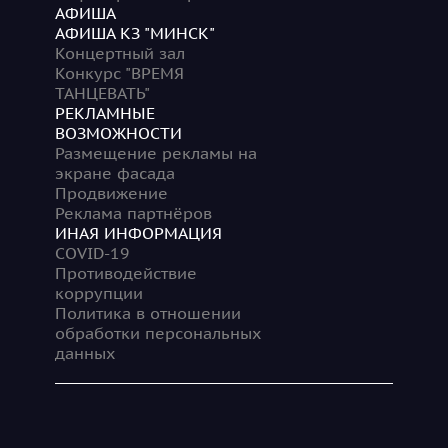
АФИША
АФИША КЗ "МИНСК"
Концертный зал
Конкурс "ВРЕМЯ
ТАНЦЕВАТЬ"
РЕКЛАМНЫЕ
ВОЗМОЖНОСТИ
Размещение рекламы на
экране фасада
Продвижение
Реклама партнёров
ИНАЯ ИНФОРМАЦИЯ
COVID-19
Противодействие
коррупции
Политика в отношении
обработки персональных
данных