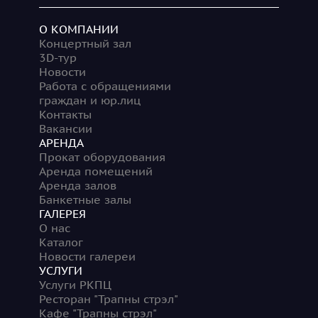
О КОМПАНИИ
Концертный зал
3D-тур
Новости
Работа с обращениями
граждан и юр.лиц
Контакты
Вакансии
АРЕНДА
Прокат оборудования
Аренда помещений
Аренда залов
Банкетные залы
ГАЛЕРЕЯ
О нас
Каталог
Новости галереи
УСЛУГИ
Услуги РКПЦ
Ресторан "Трапны стрэл"
Кафе "Трапны стрэл"