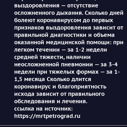
выздоровления — отсутствие
осложненного дыхания. Сколько дней
болеют коронавирусом до первых
признаков выздоровления зависит от
правильной диагностики и объема
оказанной медицинской помощи: при
легком течении — за 1-2 недели
средней тяжести, наличии
неосложненной пневмонии — за 3-4
недели при тяжелых формах — за 1-
1,5 месяца Сколько длится
коронавирус и благоприятность
исхода зависит от правильного
обследования и лечения.
ссылка на источник:
https://mrtpetrograd.ru