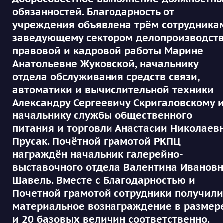
обязанностей. Благодарность от
учреждения объявлена трём сотрудника
заведующему сектором делопроизводств
правовой и кадровой работы Марине
Анатольевне Жуковской, начальнику
отдела обслуживания средств связи,
автоматики и вычислительной техники
Александру Сергеевичу Скригаловскому 
начальнику службы общественного
питания и торговли Анастасии Николаев
Прусак. Почётной грамотой РКПЦ
награждён начальник галерейно-
выставочного отдела Валентина Иванов
Шавель. Вместе с Благодарностью и
Почетной грамотой сотрудники получили
материальное вознаграждение в размер
и 20 базовых величин соответственно.