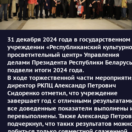
31 декабря 2024 года в государственном
учреждении «Республиканский культурно
просветительный центр» Управления
делами Президента Республики Беларусь
подвели итоги 2024 года.
В ходе торжественной части мероприяти
директор РКПЦ Александр Петрович
Сидоренко отметил, что учреждение
завершает год с отличными результатам
все доведенные показатели выполнены 
перевыполнены. Также Александр Петро
подчеркнул, что таких результатов можн
добиться только совместной слаженной