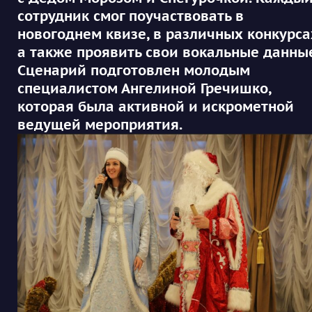
сотрудник смог поучаствовать в
новогоднем квизе, в различных конкурса
а также проявить свои вокальные данные
Сценарий подготовлен молодым
специалистом Ангелиной Гречишко,
которая была активной и искрометной
ведущей мероприятия.