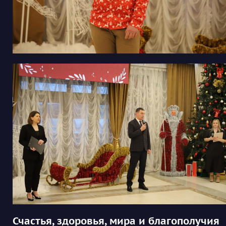
Счастья, здоровья, мира и благополучия