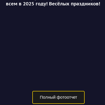
всем в 2025 году! Весёлых праздников!
Полный фотоотчет