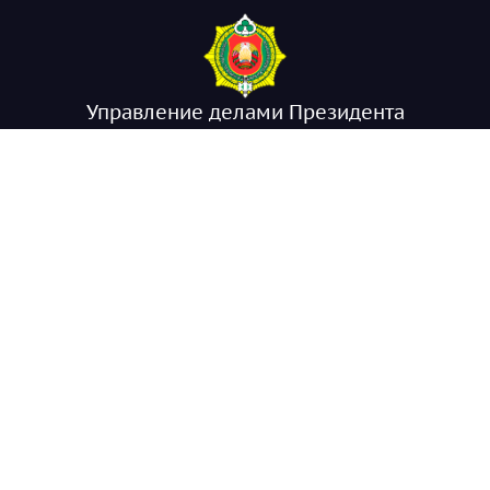
Управление делами Президента
Республики Беларусь
Национальный правовой Интернет-
портал Республики Беларусь