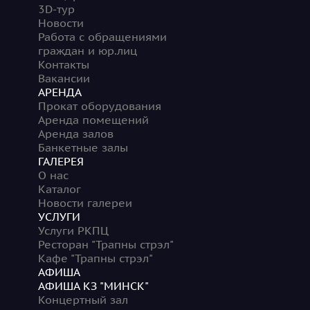
3D-тур
Новости
Работа с обращениями
граждан и юр.лиц
Контакты
Вакансии
АРЕНДА
Прокат оборудования
Аренда помещений
Аренда залов
Банкетные залы
ГАЛЕРЕЯ
О нас
Каталог
Новости галереи
УСЛУГИ
Услуги РКПЦ
Ресторан "Трапны стрэл"
Кафе "Трапны стрэл"
АФИША
АФИША КЗ "МИНСК"
Концертный зал