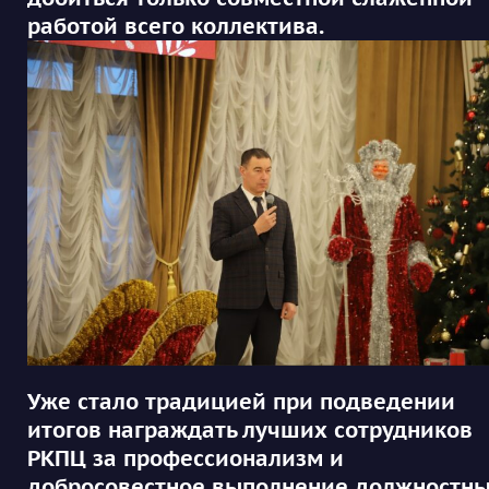
работой всего коллектива.
Уже стало традицией при подведении
итогов награждать лучших сотрудников
РКПЦ за профессионализм и
добросовестное выполнение должностн