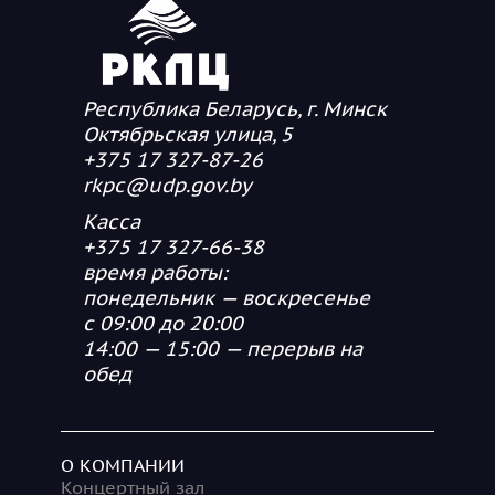
Республика Беларусь, г. Минск
Октябрьская улица, 5
+375 17 327-87-26
rkpc@udp.gov.by
Касса
+375 17 327-66-38
время работы:
понедельник — воскресенье
с 09:00 до 20:00
14:00 — 15:00 — перерыв на
обед
О КОМПАНИИ
Концертный зал