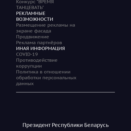
Конкурс "ВРЕМЯ
ТАНЦЕВАТЬ"
РЕКЛАМНЫЕ
ВОЗМОЖНОСТИ
Размещение рекламы на
экране фасада
Продвижение
Реклама партнёров
ИНАЯ ИНФОРМАЦИЯ
COVID-19
Противодействие
коррупции
Политика в отношении
обработки персональных
данных
Президент Республики Беларусь